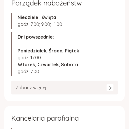
Porządek nabożeństw
Niedziele i święta
godz. 7.00; 9.00; 11.00
Dni powszednie:
Poniedziałek, Środa, Piątek
godz. 17.00
Wtorek, Czwartek, Sobota
godz. 7.00
Zobacz więcej
Kancelaria parafialna