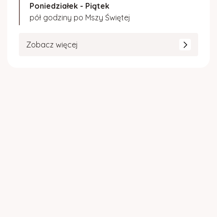
Poniedziałek - Piątek
pół godziny po Mszy Świętej
Zobacz więcej